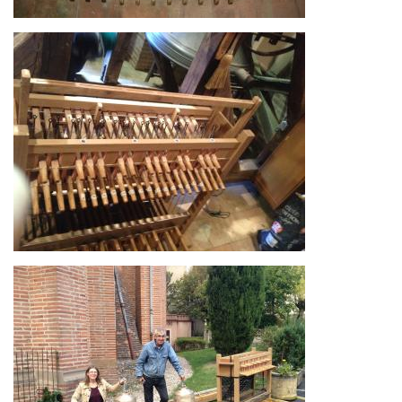
Image
Image