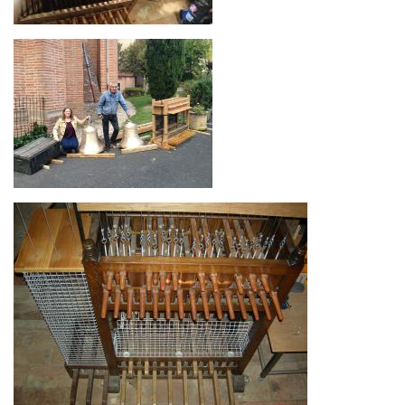
Image