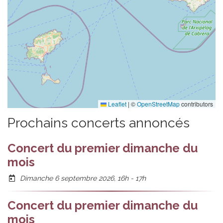
Leaflet
|
©
OpenStreetMap
contributors
Prochains concerts annoncés
Concert du premier dimanche du
mois
Dimanche 6 septembre 2026, 16h
-
17h
Concert du premier dimanche du
mois