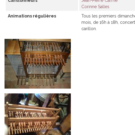
Carillonneurs
Jean-Pierre Carme
Corinne Salles
Animations régulières
Tous les premiers dimanch
mois, de 16h à 18h, concert
carillon.