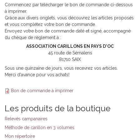
Commencez par télécharger le bon de commande ci-dessous
à imprimer.
Grâce aux divers onglets, vous découvrez les articles proposés
et vous complétez votre bon de commande.
Envoyez votre bon de commande daté et signé, accompagné
du chèque de règlement à :
ASSOCIATION CARILLONS EN PAYS D'OC
45 route de Sémalens
81710 SAIX
Sous une quinzaine de jours, vous recevrez vos articles.
Merci d'avance pour vos achats!
Bon de commande à imprimer
Les produits de la boutique
Relevés campanaires
Méthode de carillon en 3 volumes
Mon répertoire