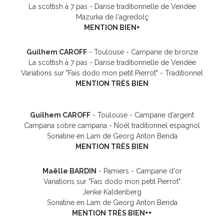
La scottish à 7 pas - Danse traditionnelle de Vendée
Mazurka de l'agredolç
MENTION BIEN+
Guilhem CAROFF
- Toulouse - Campane de bronze
La scottish à 7 pas - Danse traditionnelle de Vendée
Variations sur "Fais dodo mon petit Pierrot" - Traditionnel
MENTION TRÈS BIEN
Guilhem CAROFF
- Toulouse - Campane d'argent
Campana sobre campana - Noël traditionnel espagnol
Sonatine en Lam de Georg Anton Benda
MENTION TRÈS BIEN
Maëlle BARDIN
- Pamiers - Campane d'or
Variations sur "Fais dodo mon petit Pierrot"
Jenke Kaldenberg
Sonatine en Lam de Georg Anton Benda
MENTION TRÈS BIEN++