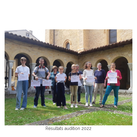
Résultats audition 2022