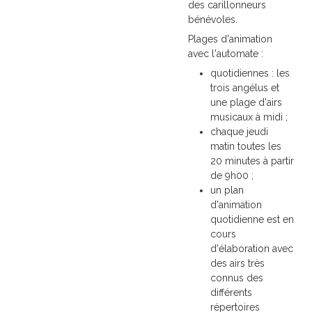
des carillonneurs
bénévoles.
Plages d'animation
avec l'automate :
quotidiennes : les
trois angélus et
une plage d'airs
musicaux à midi ;
chaque jeudi
matin toutes les
20 minutes à partir
de 9h00 ;
un plan
d'animation
quotidienne est en
cours
d'élaboration avec
des airs très
connus des
différents
répertoires