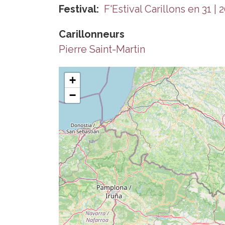
Festival
F'Estival Carillons en 31 | 
Carillonneurs
Pierre Saint-Martin
+
−