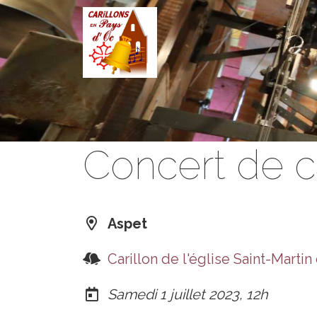
Aller au contenu principal
Concert de ca
Aspet
Carillon de l'église Saint-Martin
Samedi 1 juillet 2023, 12h